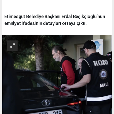
Etimesgut Belediye Başkanı Erdal Beşikçioğlu’nun
emniyet ifadesinin detayları ortaya çıktı.