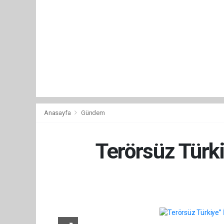
Anasayfa
Gündem
Terörsüz Türki