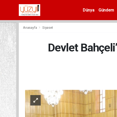
Dünya
Gündem
Spor
Anasayfa
Siyaset
Devlet Bahçeli