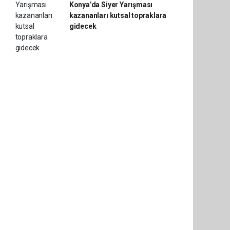
Konya’da Siyer Yarışması
kazananları kutsal topraklara
gidecek