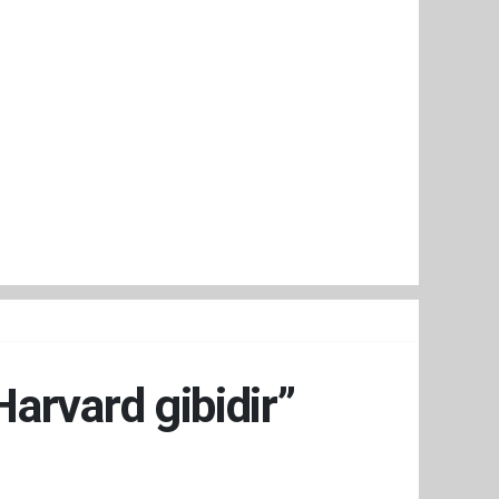
Harvard gibidir”