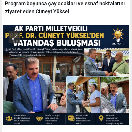
Program boyunca çay ocakları ve esnaf noktalarını
ziyaret eden Cüneyt Yüksel