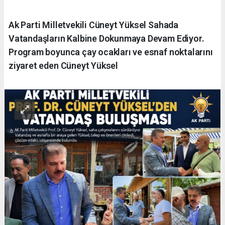
Ak Parti Milletvekili Cüneyt Yüksel Sahada
Vatandaşların Kalbine Dokunmaya Devam Ediyor.
Program boyunca çay ocakları ve esnaf noktalarını
ziyaret eden Cüneyt Yüksel