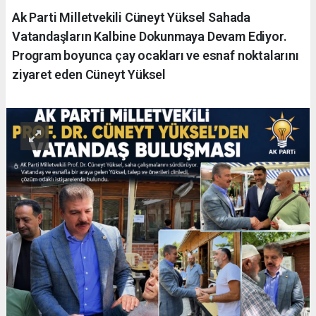
Ak Parti Milletvekili Cüneyt Yüksel Sahada
Vatandaşların Kalbine Dokunmaya Devam Ediyor.
Program boyunca çay ocakları ve esnaf noktalarını
ziyaret eden Cüneyt Yüksel