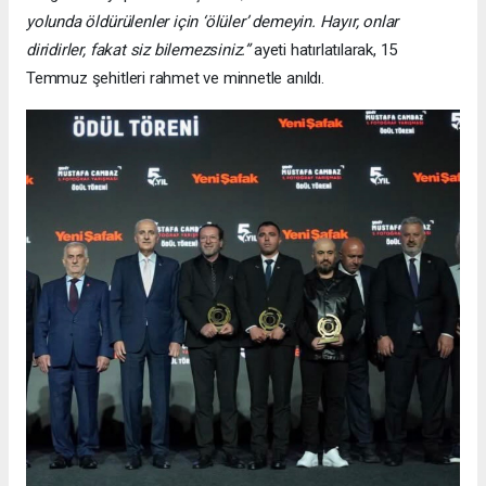
yolunda öldürülenler için ‘ölüler’ demeyin. Hayır, onlar
diridirler, fakat siz bilemezsiniz.”
ayeti hatırlatılarak, 15
Temmuz şehitleri rahmet ve minnetle anıldı.