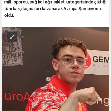
milli sporcu, sağ kol ağır sıklet kategorisinde çıktığı
tüm karşılaşmaları kazanarak Avrupa Şampiyonu
oldu.