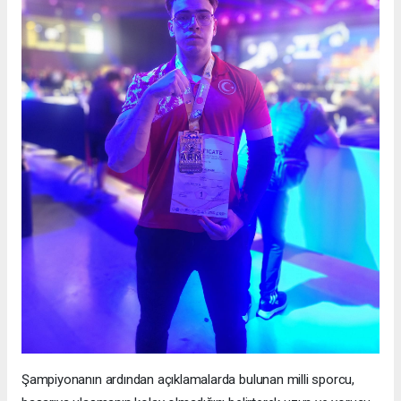
Şampiyonanın ardından açıklamalarda bulunan milli sporcu,