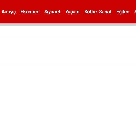
Asayiş
Ekonomi
Siyaset
Yaşam
Kültür-Sanat
Eğitim