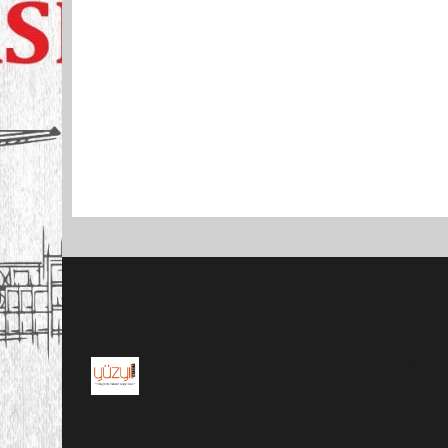
Pro-0.024