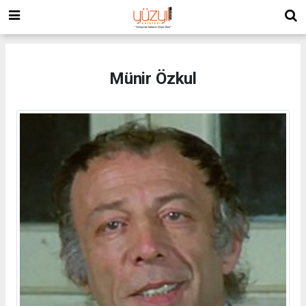
Münir Özkul