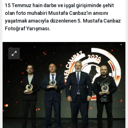
15 Temmuz hain darbe ve işgal girişiminde şehit
olan foto muhabiri Mustafa Canbaz’ın anısını
yaşatmak amacıyla düzenlenen 5. Mustafa Canbaz
Fotoğraf Yarışması.