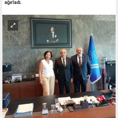
ağırladı.