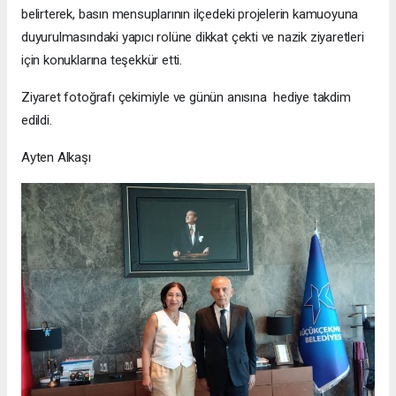
belirterek, basın mensuplarının ilçedeki projelerin kamuoyuna
duyurulmasındaki yapıcı rolüne dikkat çekti ve nazik ziyaretleri
için konuklarına teşekkür etti.
Ziyaret fotoğrafı çekimiyle ve günün anısına hediye takdim
edildi.
Ayten Alkaşı