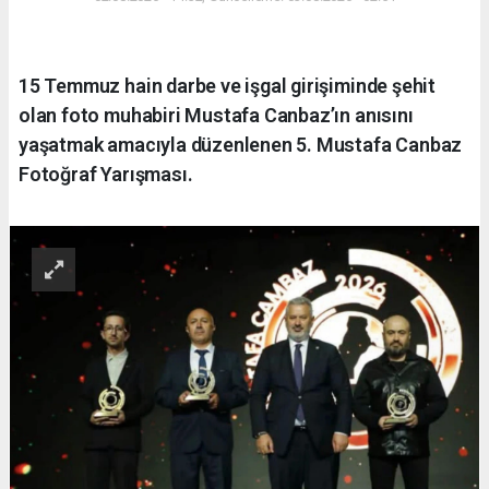
15 Temmuz hain darbe ve işgal girişiminde şehit
olan foto muhabiri Mustafa Canbaz’ın anısını
yaşatmak amacıyla düzenlenen 5. Mustafa Canbaz
Fotoğraf Yarışması.