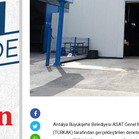
Antalya Büyükşehir Belediyesi ASAT Genel 
(TÜRKAK) tarafından gerçekleştirilen denet