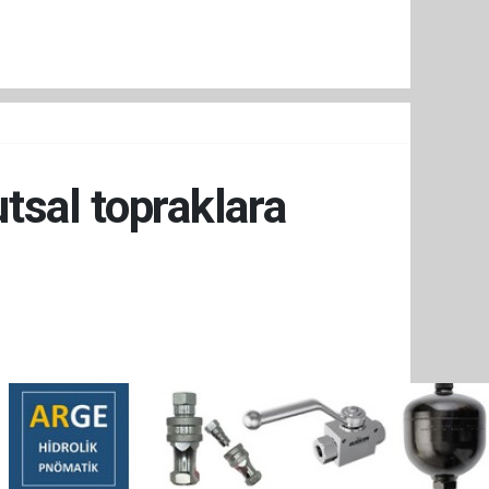
tsal topraklara