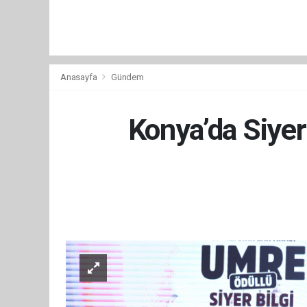
Anasayfa
Gündem
Konya’da Siyer