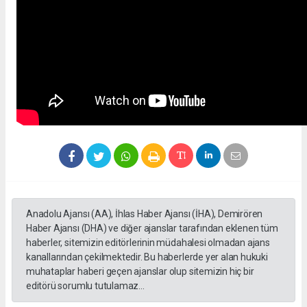
Anadolu Ajansı (AA), İhlas Haber Ajansı (İHA), Demirören
Haber Ajansı (DHA) ve diğer ajanslar tarafından eklenen tüm
haberler, sitemizin editörlerinin müdahalesi olmadan ajans
kanallarından çekilmektedir. Bu haberlerde yer alan hukuki
muhataplar haberi geçen ajanslar olup sitemizin hiç bir
editörü sorumlu tutulamaz...