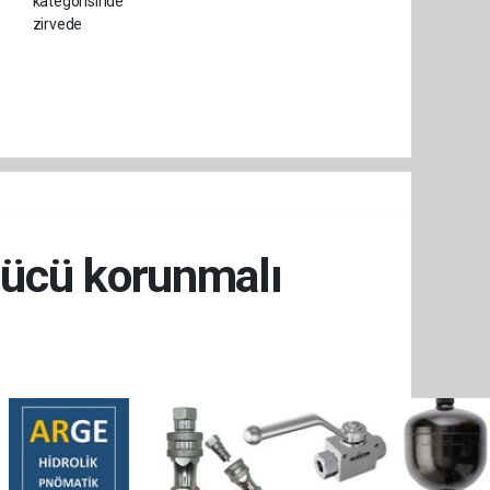
gücü korunmalı