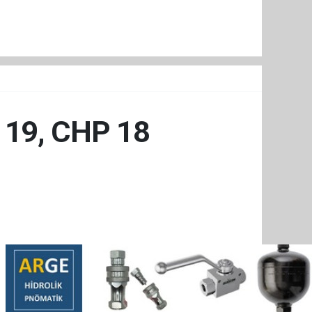
i 19, CHP 18