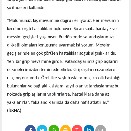
şu ifadeleri kullandı:
"Malumunuz, kış mevsimine doğru ilerliyoruz. Her mevsimin
kendine özgü hastalıkları bulunuyor. Şu an sonbahardayız ve
mevsim geçişleri yaşanıyor. Bu dönemde vatandaşlarımızı
dikkatli olmaları konusunda uyarmak istiyorum. Mevsim
geçişlerinde en çok görülen hastalıklar soğuk algınlıklarıdır.
Yeni bir grip mevsimine girdik. Vatandaşlarımız grip aşılarını
eczanelerimizden temin edebilirler. Grip aşıları eczanelere
ulaşmış durumda. Özellikle yaşlı hastalarımız, kronik hastalığı
bulunanlar ve bağışıklık sistemi zayıf olan vatandaşlarımız bu
noktada grip aşılarını yaptırırlarsa, hastalıklara daha az
yakalanırlar. Yakalandıklarında da daha hafif atlatırlar."
(İLKHA)