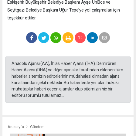
Eskişehir Büyükşehir Belediye Başkanı Ayşe Ünlüce ve
Seyitgazi Belediye Başkanı Uğur Tepe’ye yol çalışmaları için
teşekkür ettiler.
Anadolu Ajansı (AA), İhlas Haber Ajansı (İHA), Demirören
Haber Ajansı (DHA) ve diğer ajanslar tarafından eklenen tüm
haberler, sitemizin editörlerinin müdahalesi olmadan ajans
kanallarından çekilmektedir. Bu haberlerde yer alan hukuki
muhataplar haberi geçen ajanslar olup sitemizin hiç bir
editörü sorumlu tutulamaz...
Anasayfa
Gündem