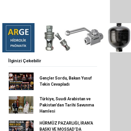
İlginizi Çekebilir
Gençler Sordu, Bakan Yusuf
Tekin Cevapladı
Türkiye, Suudi Arabistan ve
Pakistan’dan Tarihi Savunma
Hamlesi
HÜRMÜZ PAZARLIĞI, İRAN’A
BASKI VE MOSSAD’DA