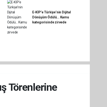
E-KİP’e Türkiye’nin Dijital
Dönüşüm Ödülü... Kamu
kategorisinde zirvede
ış Törenlerine