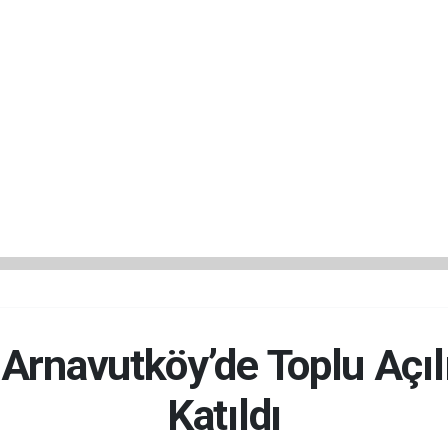
Arnavutköy’de Toplu Açıl
Katıldı