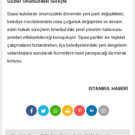
Gözler Önümüzdeki Süreçte
Siyasi kulislerde önümüzdeki dönemde yeni parti değişiklikleri,
belediye meclislerindeki olası çoğunluk değişimleri ve devam
eden hukuki süreçlerin İstanbul’daki yerel yönetim tablosunu
yeniden etkileyebileceği konuşuluyor. Siyasi partiler ise teşkilat
çalışmalarını hızlandırırken, ilçe belediyelerindeki yeni dengelerin
vatandaşlara sunulacak hizmetlere nasıl yansıyacağı da merak
konusu.
İSTANBUL HABERİ