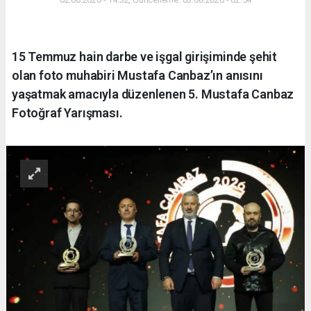
15 Temmuz hain darbe ve işgal girişiminde şehit
olan foto muhabiri Mustafa Canbaz’ın anısını
yaşatmak amacıyla düzenlenen 5. Mustafa Canbaz
Fotoğraf Yarışması.