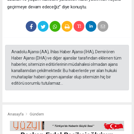
geçirmeye devam edeceğiz” diye konuştu.
Anadolu Ajansı (AA), İhlas Haber Ajansı (İHA), Demirören
Haber Ajansı (DHA) ve diğer ajanslar tarafından eklenen tüm
haberler, sitemizin editörlerinin müdahalesi olmadan ajans
kanallarından çekilmektedir. Bu haberlerde yer alan hukuki
muhataplar haberi geçen ajanslar olup sitemizin hiç bir
editörü sorumlu tutulamaz...
Anasayfa
Gündem