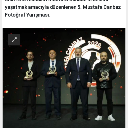
yaşatmak amacıyla düzenlenen 5. Mustafa Canbaz
Fotoğraf Yarışması.