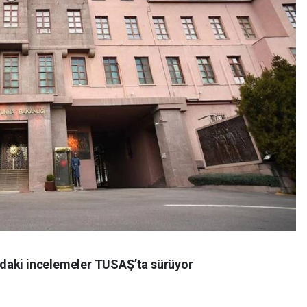
daki incelemeler TUSAŞ’ta sürüyor