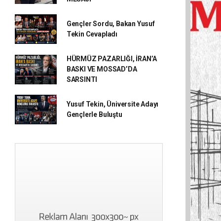
Gençler Sordu, Bakan Yusuf
Tekin Cevapladı
HÜRMÜZ PAZARLIĞI, İRAN’A
BASKI VE MOSSAD’DA
SARSINTI
Yusuf Tekin, Üniversite Adayı
Gençlerle Buluştu