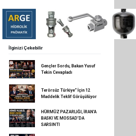
İlginizi Çekebilir
Gençler Sordu, Bakan Yusuf
Tekin Cevapladı
Terörsüz Türkiye” İçin 12
Maddelik Teklif Görüşülüyor
HÜRMÜZ PAZARLIĞI, İRAN’A
BASKI VE MOSSAD’DA
SARSINTI