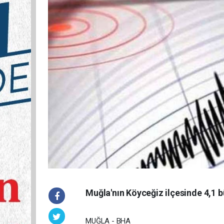
Muğla'nın Köyceğiz ilçesinde 4,1
MUĞLA - BHA