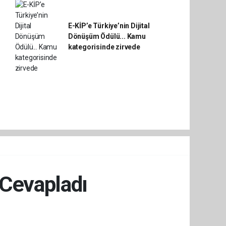
E-KİP’e Türkiye’nin Dijital
Dönüşüm Ödülü... Kamu
kategorisinde zirvede
 Cevapladı