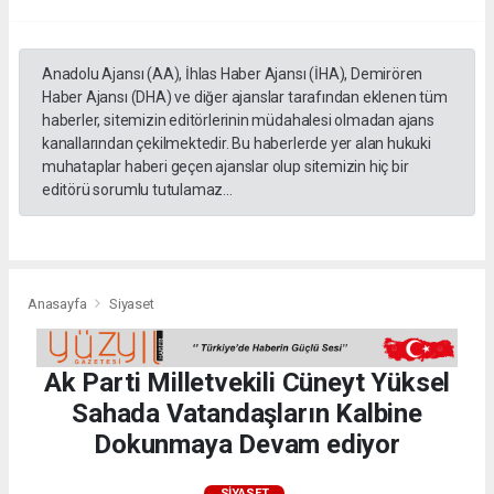
Anadolu Ajansı (AA), İhlas Haber Ajansı (İHA), Demirören
Haber Ajansı (DHA) ve diğer ajanslar tarafından eklenen tüm
haberler, sitemizin editörlerinin müdahalesi olmadan ajans
kanallarından çekilmektedir. Bu haberlerde yer alan hukuki
muhataplar haberi geçen ajanslar olup sitemizin hiç bir
editörü sorumlu tutulamaz...
Anasayfa
Siyaset
Ak Parti Milletvekili Cüneyt Yüksel
Sahada Vatandaşların Kalbine
Dokunmaya Devam ediyor
SIYASET