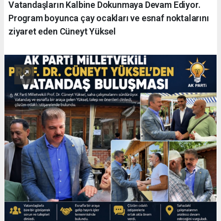
Vatandaşların Kalbine Dokunmaya Devam Ediyor.
Program boyunca çay ocakları ve esnaf noktalarını
ziyaret eden Cüneyt Yüksel