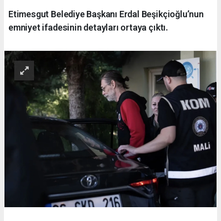
Etimesgut Belediye Başkanı Erdal Beşikçioğlu’nun
emniyet ifadesinin detayları ortaya çıktı.