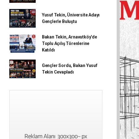
Yusuf Tekin, Üniversite Adayı
Gençlerle Buluştu
Bakan Tekin, Arnavutköy’de
Toplu Açılış Törenlerine
Katıldı
Gençler Sordu, Bakan Yusuf
Tekin Cevapladı