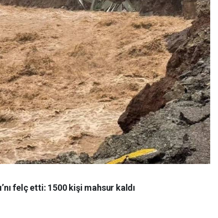
’nı felç etti: 1500 kişi mahsur kaldı