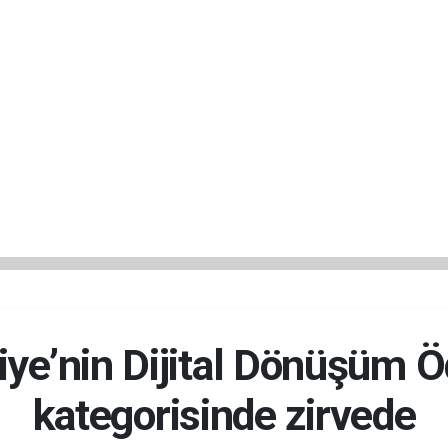
iye’nin Dijital Dönüşüm 
kategorisinde zirvede