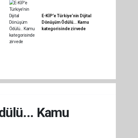
E-KİP’e Türkiye’nin Dijital
Dönüşüm Ödülü... Kamu
kategorisinde zirvede
Ödülü... Kamu