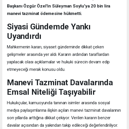
Başkanı Özgür Özel'in Süleyman Soylu'ya 20 bin lira
manevi tazminat ödemesine hükmetti.
Siyasi Gündemde Yankı
Uyandırdı
Mahkemenin kararı, siyaset gündeminde dikkat çeken
gelişmeler arasında yer aldı. Kararın ardından taraflardan
yapılacak olası açıklamalar ve hukuki sürecin devam edip
etmeyeceği merak konusu oldu.
Manevi Tazminat Davalarında
Emsal Niteliği Taşıyabilir
Hukukçular, kamuoyunda tanınan isimler arasında sosyal
medya paylaşımlarına ilişkin açılan manevi tazminat davalarının
son yıllarda arttığına dikkat çekiyor. Verilen kararın benzer
davalar açısından da yakından takip edileceği değerlendiriliyor.