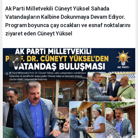
Ak Parti Milletvekili Cüneyt Yüksel Sahada
Vatandaşların Kalbine Dokunmaya Devam Ediyor.
Program boyunca çay ocakları ve esnaf noktalarını
ziyaret eden Cüneyt Yüksel