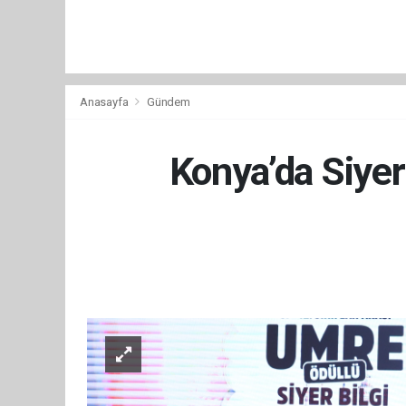
Anasayfa
Gündem
Konya’da Siyer