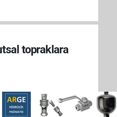
tsal topraklara