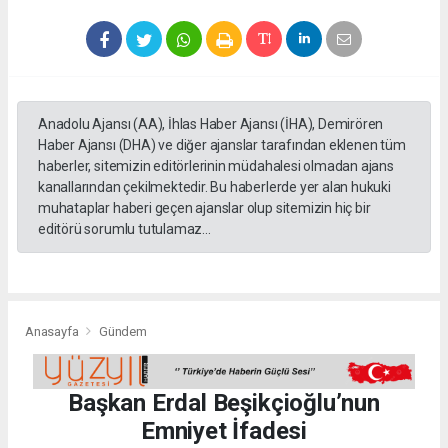
Anadolu Ajansı (AA), İhlas Haber Ajansı (İHA), Demirören
Haber Ajansı (DHA) ve diğer ajanslar tarafından eklenen tüm
haberler, sitemizin editörlerinin müdahalesi olmadan ajans
kanallarından çekilmektedir. Bu haberlerde yer alan hukuki
muhataplar haberi geçen ajanslar olup sitemizin hiç bir
editörü sorumlu tutulamaz...
Anasayfa
Gündem
Başkan Erdal Beşikçioğlu’nun
Emniyet İfadesi