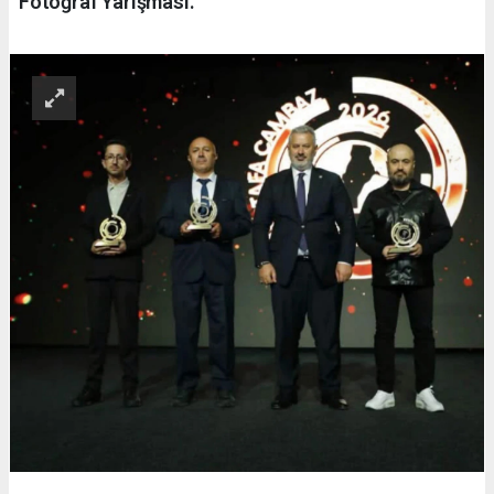
Fotoğraf Yarışması.