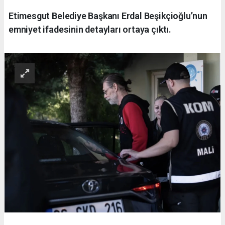
Etimesgut Belediye Başkanı Erdal Beşikçioğlu’nun
emniyet ifadesinin detayları ortaya çıktı.