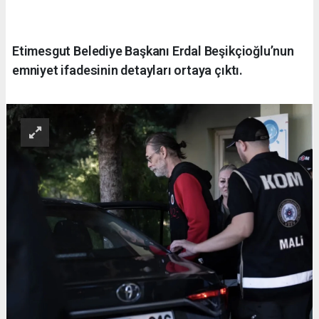
Etimesgut Belediye Başkanı Erdal Beşikçioğlu’nun
emniyet ifadesinin detayları ortaya çıktı.