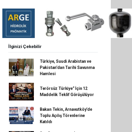
İlginizi Çekebilir
Türkiye, Suudi Arabistan ve
Pakistan’dan Tarihi Savunma
Hamlesi
Terörsüz Türkiye” İçin 12
Maddelik Teklif Görüşülüyor
Bakan Tekin, Arnavutköy’de
Toplu Açılış Törenlerine
Katıldı