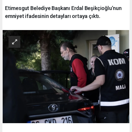
Etimesgut Belediye Başkanı Erdal Beşikçioğlu’nun
emniyet ifadesinin detayları ortaya çıktı.