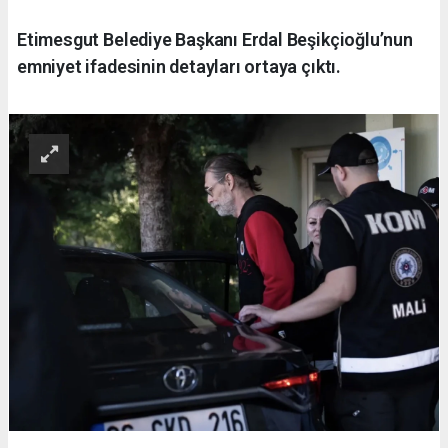
Etimesgut Belediye Başkanı Erdal Beşikçioğlu’nun
emniyet ifadesinin detayları ortaya çıktı.