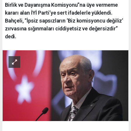
Birlik ve Dayanışma Komisyonu”na üye vermeme
kararı alan İYİ Parti’ye sert ifadelerle yüklendi.
Bahçeli, “İpsiz sapsızların ‘Biz komisyoncu değiliz’
zırvasına sığınmaları ciddiyetsiz ve değersizdir”
dedi.