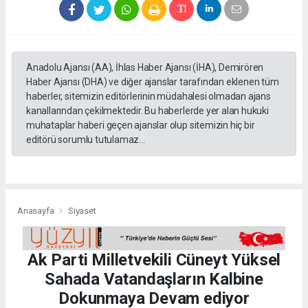
Anadolu Ajansı (AA), İhlas Haber Ajansı (İHA), Demirören
Haber Ajansı (DHA) ve diğer ajanslar tarafından eklenen tüm
haberler, sitemizin editörlerinin müdahalesi olmadan ajans
kanallarından çekilmektedir. Bu haberlerde yer alan hukuki
muhataplar haberi geçen ajanslar olup sitemizin hiç bir
editörü sorumlu tutulamaz...
Anasayfa
Siyaset
Ak Parti Milletvekili Cüneyt Yüksel
Sahada Vatandaşların Kalbine
Dokunmaya Devam ediyor