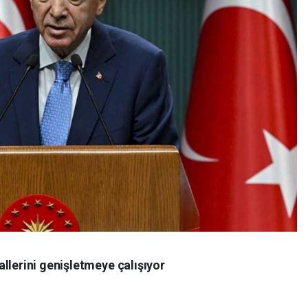
llerini genişletmeye çalışıyor