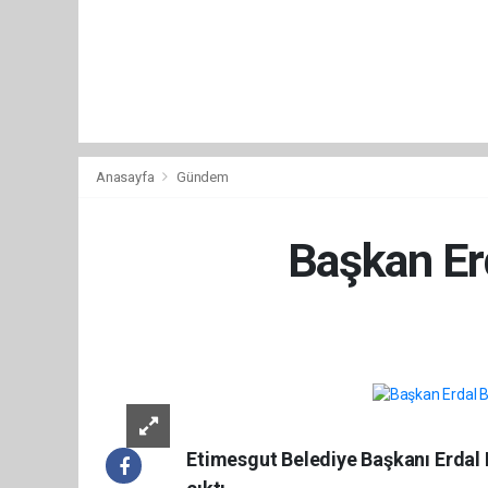
Anasayfa
Gündem
Başkan Er
Etimesgut Belediye Başkanı Erdal 