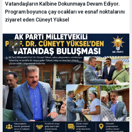
Vatandaşların Kalbine Dokunmaya Devam Ediyor.
Program boyunca çay ocakları ve esnaf noktalarını
ziyaret eden Cüneyt Yüksel