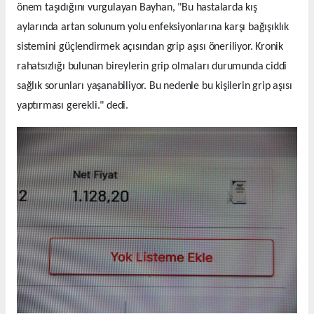
önem taşıdığını vurgulayan Bayhan, "Bu hastalarda kış
aylarında artan solunum yolu enfeksiyonlarına karşı bağışıklık
sistemini güçlendirmek açısından grip aşısı öneriliyor. Kronik
rahatsızlığı bulunan bireylerin grip olmaları durumunda ciddi
sağlık sorunları yaşanabiliyor. Bu nedenle bu kişilerin grip aşısı
yaptırması gerekli." dedi.