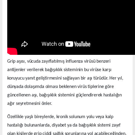
Grip aşısı, vücuda zayıflatılmış influenza virüsü benzeri
antijenler verilerek bağışıklık sisteminin bu virüse karşı
koruyucu yanıt geliştirmesini sağlayan bir aşı türüdür. Her yıl,
dünyada dolaşımda olması beklenen virüs tiplerine göre
güncellenen aşı, bağışıklık sistemini güçlendirerek hastalığın
ağır seyretmesini önler.
Özellikle yaşlı bireylerde, kronik solunum yolu veya kalp
hastalığı bulunanlarda, diyabet ya da bağışıklık sistemi zayıf
olan kişilerde grip ciddi sağlık sorunlarına yol açabileceğinden,