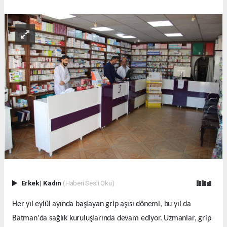
Erkek
|
Kadın
(Haberi Sesli Oku)
Her yıl eylül ayında başlayan grip aşısı dönemi, bu yıl da
Batman'da sağlık kuruluşlarında devam ediyor. Uzmanlar, grip