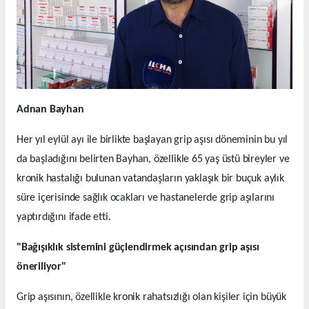
Adnan Bayhan
Her yıl eylül ayı ile birlikte başlayan grip aşısı döneminin bu yıl
da başladığını belirten Bayhan, özellikle 65 yaş üstü bireyler ve
kronik hastalığı bulunan vatandaşların yaklaşık bir buçuk aylık
süre içerisinde sağlık ocakları ve hastanelerde grip aşılarını
yaptırdığını ifade etti.
"Bağışıklık sistemini güçlendirmek açısından grip aşısı
öneriliyor"
Grip aşısının, özellikle kronik rahatsızlığı olan kişiler için büyük