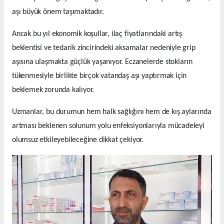
aşı büyük önem taşımaktadır.
Ancak bu yıl ekonomik koşullar, ilaç fiyatlarındaki artış
beklentisi ve tedarik zincirindeki aksamalar nedeniyle grip
aşısına ulaşmakta güçlük yaşanıyor. Eczanelerde stokların
tükenmesiyle birlikte birçok vatandaş aşı yaptırmak için
beklemek zorunda kalıyor.
Uzmanlar, bu durumun hem halk sağlığını hem de kış aylarında
artması beklenen solunum yolu enfeksiyonlarıyla mücadeleyi
olumsuz etkileyebileceğine dikkat çekiyor.