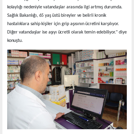
kolaylığı nedeniyle vatandaşlar arasında ilgi artmış durumda.
Sağlık Bakanlığı, 65 yaş üstü bireyler ve belirli kronik
hastalıklara sahip kişiler için grip aşısının ücretini karşılıyor.
Diğer vatandaşlar ise aşıyı ücretli olarak temin edebiliyor." diye
konuştu.