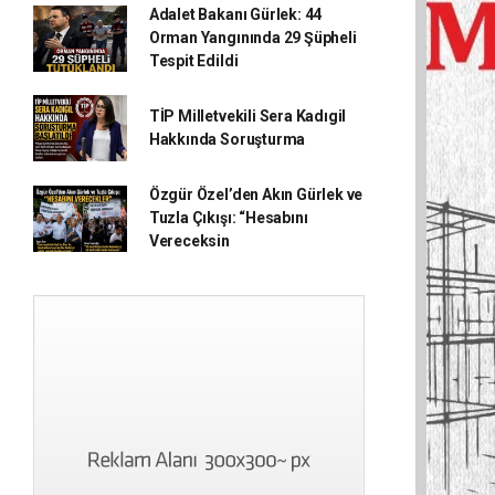
Adalet Bakanı Gürlek: 44
Orman Yangınında 29 Şüpheli
Tespit Edildi
TİP Milletvekili Sera Kadıgil
Hakkında Soruşturma
Özgür Özel’den Akın Gürlek ve
Tuzla Çıkışı: “Hesabını
Vereceksin