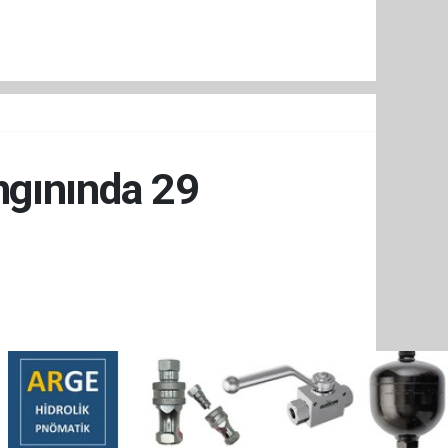
ngınında 29