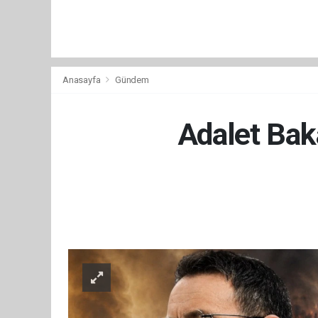
Anasayfa
Gündem
Adalet Bak