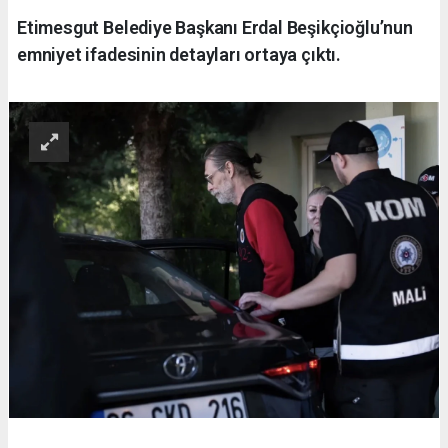
Etimesgut Belediye Başkanı Erdal Beşikçioğlu’nun
emniyet ifadesinin detayları ortaya çıktı.