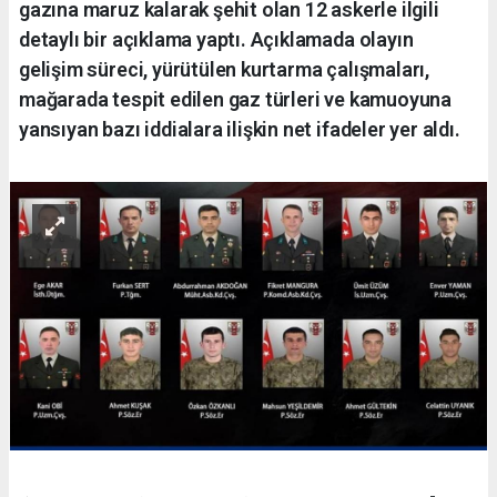
gazına maruz kalarak şehit olan 12 askerle ilgili
detaylı bir açıklama yaptı. Açıklamada olayın
gelişim süreci, yürütülen kurtarma çalışmaları,
mağarada tespit edilen gaz türleri ve kamuoyuna
yansıyan bazı iddialara ilişkin net ifadeler yer aldı.