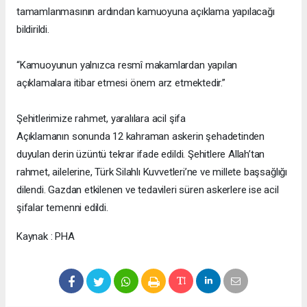
tamamlanmasının ardından kamuoyuna açıklama yapılacağı
bildirildi.
“Kamuoyunun yalnızca resmî makamlardan yapılan
açıklamalara itibar etmesi önem arz etmektedir.”
Şehitlerimize rahmet, yaralılara acil şifa
Açıklamanın sonunda 12 kahraman askerin şehadetinden
duyulan derin üzüntü tekrar ifade edildi. Şehitlere Allah’tan
rahmet, ailelerine, Türk Silahlı Kuvvetleri’ne ve millete başsağlığı
dilendi. Gazdan etkilenen ve tedavileri süren askerlere ise acil
şifalar temenni edildi.
Kaynak : PHA