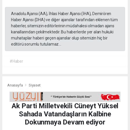
Anadolu Ajansı (AA), İhlas Haber Ajansı (İHA), Demirören
Haber Ajansı (DHA) ve diğer ajanslar tarafından eklenen tüm
haberler, sitemizin editörlerinin müdahalesi olmadan ajans
kanallarından çekilmektedir. Bu haberlerde yer alan hukuki
muhataplar haberi geçen ajanslar olup sitemizin hiç bir
editörü sorumlu tutulamaz...
#Haber
Anasayfa
Siyaset
Ak Parti Milletvekili Cüneyt Yüksel
Sahada Vatandaşların Kalbine
Dokunmaya Devam ediyor