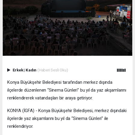
Erkek
|
Kadın
(Haberi Sesli Oku)
Konya Büyükşehir Belediyesi tarafından merkez dışında
ilçelerde düzenlenen “Sinema Günleri” bu yıl da yaz akşamlarını
renklendirerek vatandaşları bir araya getiriyor.
KONYA (İGFA) - Konya Büyükşehir Belediyesi, merkez dışındaki
ilçelerde yaz akşamlarını bu yıl da “Sinema Günleri” ile
renklendiriyor.