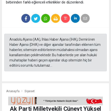
birbirinden farklı eğlenceli etkinlikler de düzenlendi.
Anadolu Ajansı (AA), İhlas Haber Ajansı (İHA), Demirören
Haber Ajansı (DHA) ve diğer ajanslar tarafından eklenen tüm
haberler, sitemizin editörlerinin müdahalesi olmadan ajans
kanallarından çekilmektedir. Bu haberlerde yer alan hukuki
muhataplar haberi geçen ajanslar olup sitemizin hiç bir
editörü sorumlu tutulamaz...
Anasayfa
Siyaset
Ak Parti Milletvekili Cüneyt Yüksel