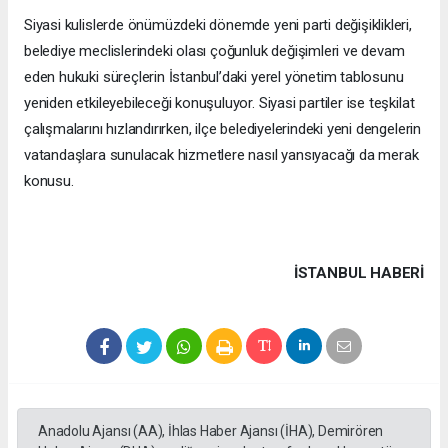
Siyasi kulislerde önümüzdeki dönemde yeni parti değişiklikleri,
belediye meclislerindeki olası çoğunluk değişimleri ve devam
eden hukuki süreçlerin İstanbul’daki yerel yönetim tablosunu
yeniden etkileyebileceği konuşuluyor. Siyasi partiler ise teşkilat
çalışmalarını hızlandırırken, ilçe belediyelerindeki yeni dengelerin
vatandaşlara sunulacak hizmetlere nasıl yansıyacağı da merak
konusu.
İSTANBUL HABERİ
Anadolu Ajansı (AA), İhlas Haber Ajansı (İHA), Demirören