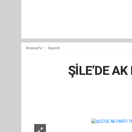
Anasayfa
Siyaset
ŞİLE’DE AK