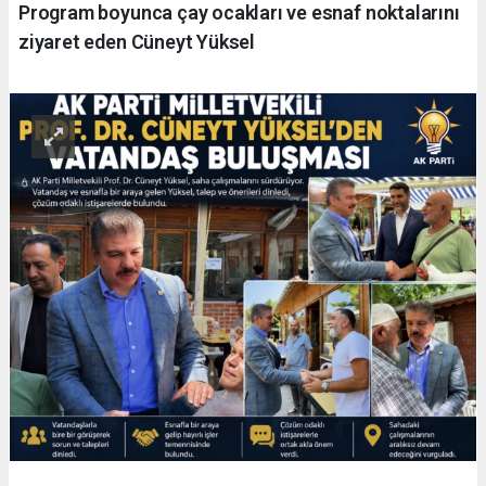
Program boyunca çay ocakları ve esnaf noktalarını
ziyaret eden Cüneyt Yüksel