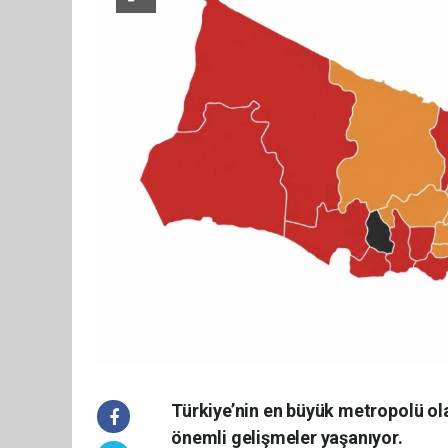
Türkiye’nin en büyük metropolü ola
önemli gelişmeler yaşanıyor.