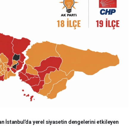
n İstanbul’da yerel siyasetin dengelerini etkileyen