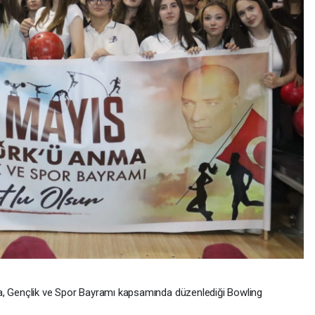
a, Gençlik ve Spor Bayramı kapsamında düzenlediği Bowling