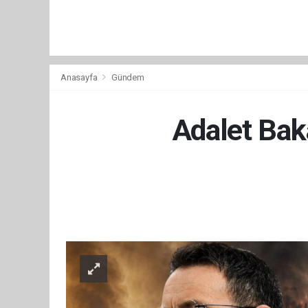
Anasayfa
Gündem
Adalet Bak