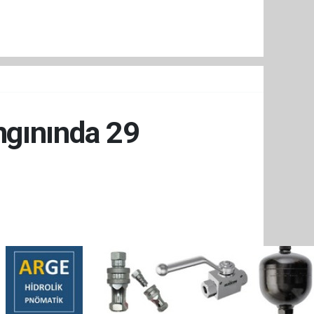
ngınında 29